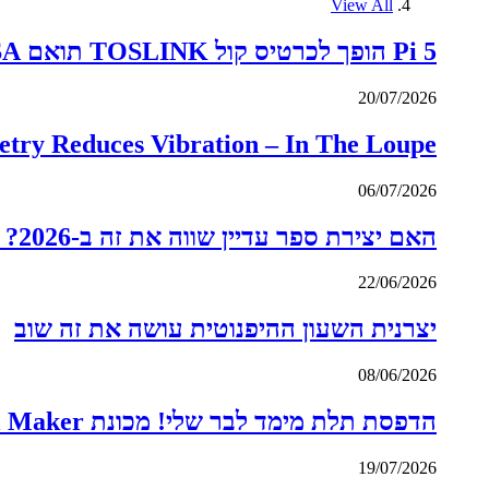
View All
Pi 5 הופך לכרטיס קול TOSLINK תואם ALSA
20/07/2026
try Reduces Vibration – In The Loupe
06/07/2026
האם יצירת ספר עדיין שווה את זה ב-2026? – להיות בצד הנכון של השינוי
22/06/2026
יצרנית השעון ההיפנוטית עושה את זה שוב
08/06/2026
הדפסת תלת מימד לבר שלי! מכונת MyBar Smart Drink & Cocktail Maker
19/07/2026