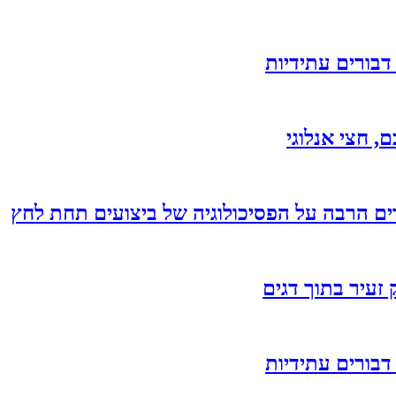
בורים עתידיות
רים הרבה על הפסיכולוגיה של ביצועים תחת לחץ
 זעיר בתוך דגים
בורים עתידיות