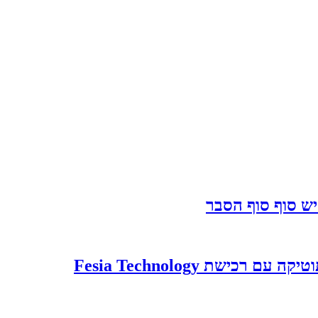
יש סוף סוף הסבר