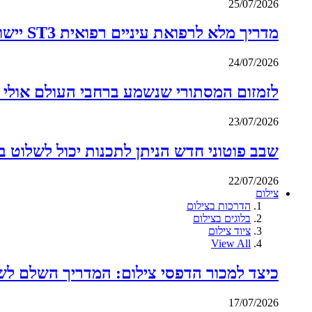
25/07/2026
מדריך מלא לרפואת עיניים רפואית ST3 יישום וגיוס (2026)
24/07/2026
לזמזום המסתורי שנשמע ברחבי העולם אולי 
23/07/2026
שבב פוטוני חדש הניתן לתכנות יכול לשלוט בא
22/07/2026
צילום
הדרכות בצילום
בלוגים בצילום
ציוד צילום
View All
כיצד למכור הדפסי צילום: המדריך השלם לשנת 6
17/07/2026