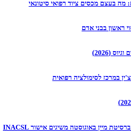
מה בעצם מכסים ציוד רפואי סיטונאי
 צ'ין במרכז לסימולציה רפואית