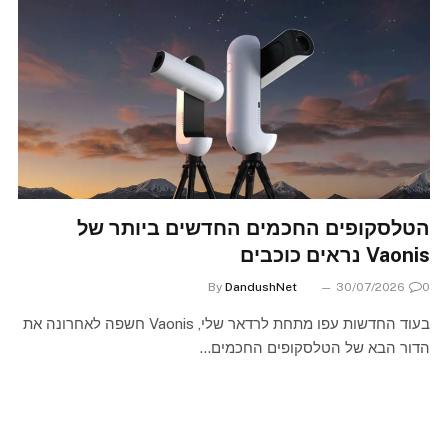
הטלסקופים החכמים החדשים ביותר של
Vaonis נראים כוכבים
By
DandushNet
30/07/2026
0
בעוד החדשות עפו מתחת לרדאר שלי, Vaonis חשפה לאחרונה את
הדור הבא של הטלסקופים החכמים…