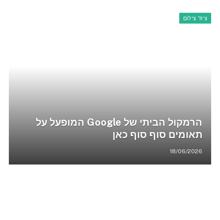
ציוד צילום
הרמקול הביתי של Google המופעל על
תאומים סוף סוף כאן
18/06/2026