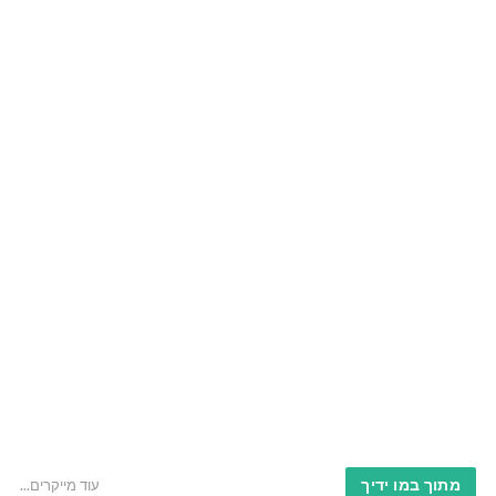
מתוך במו ידיך
עוד מייקרים...