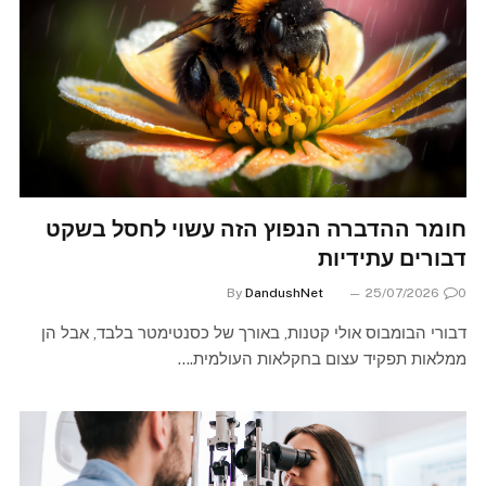
חומר ההדברה הנפוץ הזה עשוי לחסל בשקט
דבורים עתידיות
By
DandushNet
25/07/2026
0
דבורי הבומבוס אולי קטנות, באורך של כסנטימטר בלבד, אבל הן
ממלאות תפקיד עצום בחקלאות העולמית.…