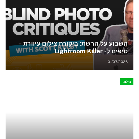
השבוע על הרשת: ביקורת צילום עיוורת –
טיפים ל- Lightroom Killer
01/07/2026
צילום