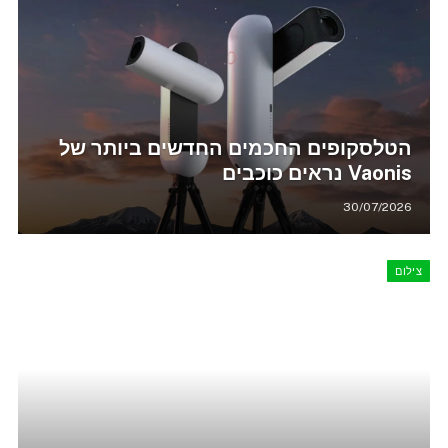
הטלסקופים החכמים החדשים ביותר של
Vaonis נראים כוכבים
30/07/2026
צילום