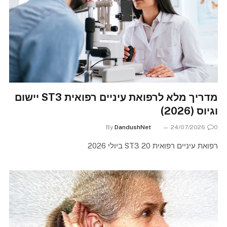
מדריך מלא לרפואת עיניים רפואית ST3 יישום
וגיוס (2026)
By
DandushNet
24/07/2026
0
רפואת עיניים רפואית ST3 20 ביולי 2026