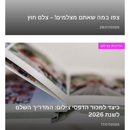
צפו במה שאתם מצלמים! – צלם חוץ
28/07/2026
הדרכות בצילום
כיצד למכור הדפסי צילום: המדריך השלם
לשנת 2026
17/07/2026