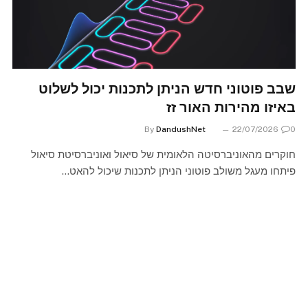
שבב פוטוני חדש הניתן לתכנות יכול לשלוט
באיזו מהירות האור זז
By
DandushNet
22/07/2026
0
חוקרים מהאוניברסיטה הלאומית של סיאול ואוניברסיטת סיאול
פיתחו מעגל משולב פוטוני הניתן לתכנות שיכול להאט…