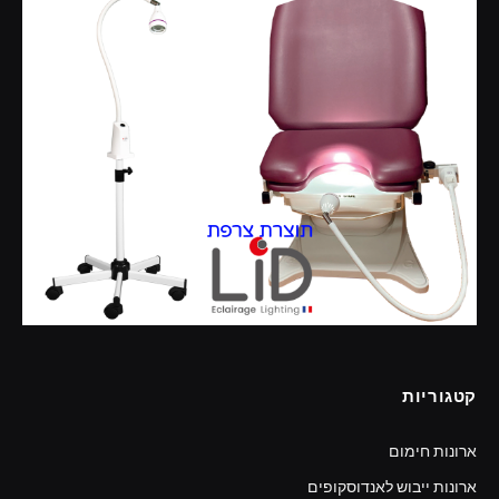
קטגוריות
ארונות חימום
ארונות ייבוש לאנדוסקופים