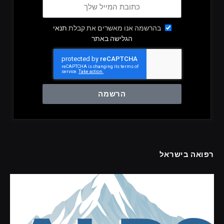
בהרשמה אנו מאשרים את קבלת
תנאי
הגלישה באתר
הרשמה
רפואה בישראל