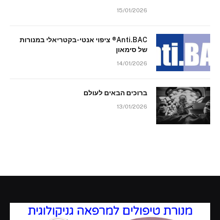
15/01/2026
Anti.BAC® ציפוי אנטי-בקטריאלי במנורות
של סימאון
14/01/2026
ברוכים הבאים לעולם
13/01/2026