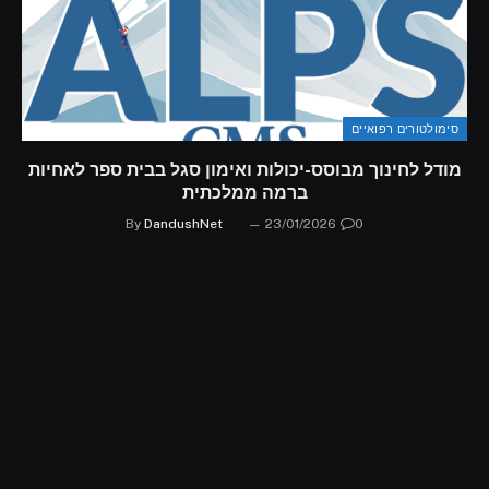
סימולטורים רפואיים
מודל לחינוך מבוסס-יכולות ואימון סגל בבית ספר לאחיות
ברמה ממלכתית
By
DandushNet
23/01/2026
0