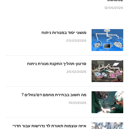
12/06/2026
מושגי יסוד במנורות ניתוח
03/03/2026
סרטון-תהליך התקנת מנורת ניתוח
25/02/2026
מה חשוב בבחירת מחמם דם/נוזלים ?
31/01/2026
איזה עוצמות תאורת לד נדרשות עבור חדרי