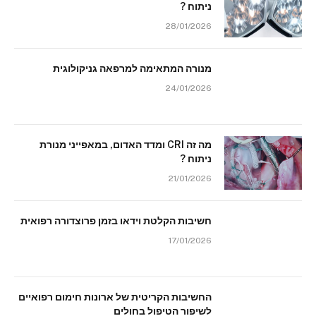
ניתוח ?
28/01/2026
מנורה המתאימה למרפאה גניקולוגית
24/01/2026
מה זה CRI ומדד האדום, במאפייני מנורת
ניתוח ?
21/01/2026
חשיבות הקלטת וידאו בזמן פרוצדורה רפואית
17/01/2026
החשיבות הקריטית של ארונות חימום רפואיים
לשיפור הטיפול בחולים