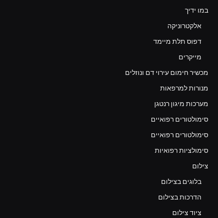
במו ידיך
אלקטרוניקה
דפוס תלת מיימד
מייקרים
מכשיר חימום עירוי דם ונוזלים
מנורות למרפאות
מערכות מיגון רנטגן
סימולטורים רפואיים
סימולטורים רפואיים
סימולציות רפואיות
צילום
בלוגים בצילום
הדרכות בצילום
ציוד צילום