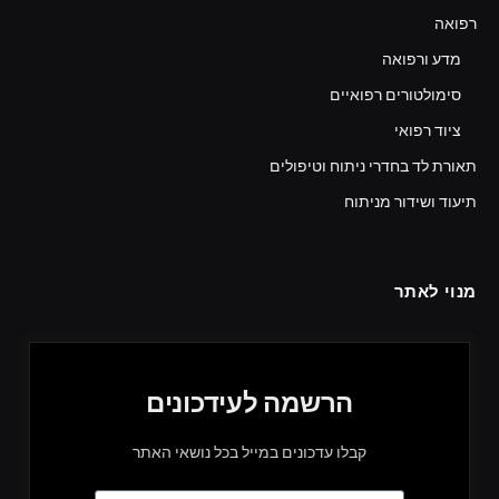
רפואה
מדע ורפואה
סימולטורים רפואיים
ציוד רפואי
תאורת לד בחדרי ניתוח וטיפולים
תיעוד ושידור מניתוח
מנוי לאתר
הרשמה לעידכונים
קבלו עדכונים במייל בכל נושאי האתר