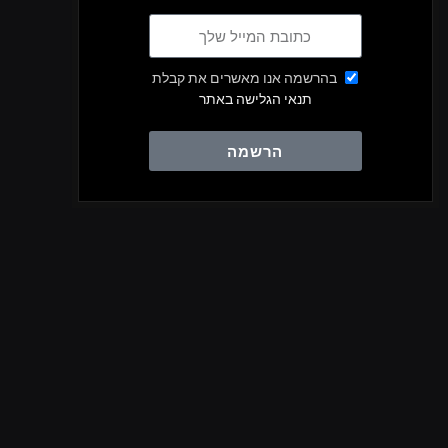
בהרשמה אנו מאשרים את קבלת
תנאי הגלישה באתר
הרשמה