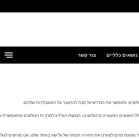
נושאים כלליים
צור קשר
גולשים, ולאפשר את הנדרש על מנת להתגבר על המוגבלויות שלהם.
 האנשים המעוניינים לגלוש בו. הנגשת המידע למרבית הגולשים מתאפשרת על י