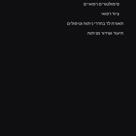
סימולטורים רפואיים
ציוד רפואי
תאורת לד בחדרי ניתוח וטיפולים
תיעוד ושידור מניתוח