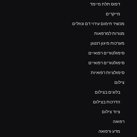
דפוס תלת מיימד
מייקרים
מכשיר חימום עירוי דם ונוזלים
מנורות למרפאות
מערכות מיגון רנטגן
סימולטורים רפואיים
סימולטורים רפואיים
סימולציות רפואיות
צילום
בלוגים בצילום
הדרכות בצילום
ציוד צילום
רפואה
מדע ורפואה