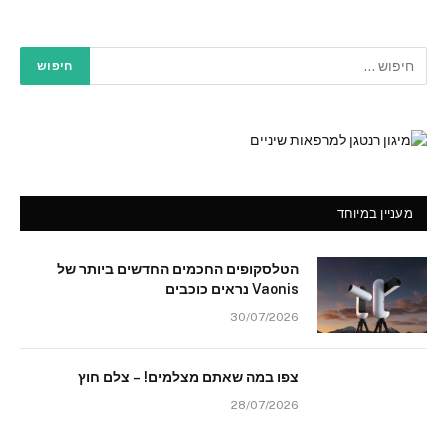
מעניין במיוחד
הטלסקופים החכמים החדשים ביותר של
Vaonis נראים כוכבים
30/07/2026
צפו במה שאתם מצלמים! – צלם חוץ
28/07/2026