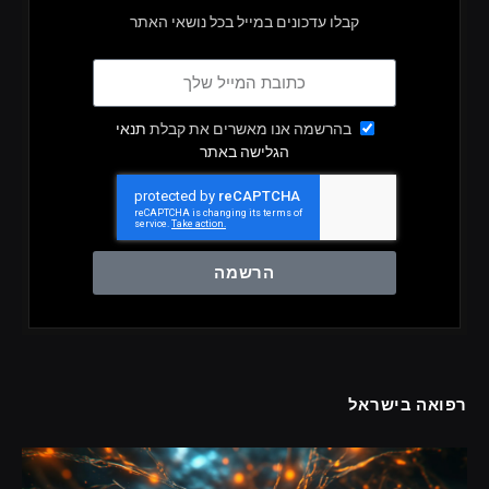
קבלו עדכונים במייל בכל נושאי האתר
בהרשמה אנו מאשרים את קבלת
תנאי
הגלישה באתר
הרשמה
רפואה בישראל