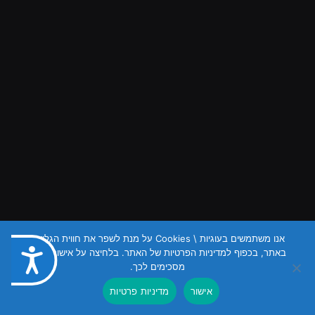
אנו משתמשים בעוגיות \ Cookies על מנת לשפר את חווית הגלישה
באתר, בכפוף למדיניות הפרטיות של האתר. בלחיצה על אישור הנכם
נגישות
מסכימים לכך.
אישור
מדיניות פרטיות