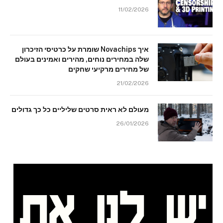
11/02/2026
איך Novachips שומרת על כרטיסי הזיכרון
שלה במחירים נוחים, מהירים ואמינים בעולם
של מחירים מרקיעי שחקים
21/02/2026
מעולם לא ראית סרטים שליליים כל כך גדולים
26/01/2026