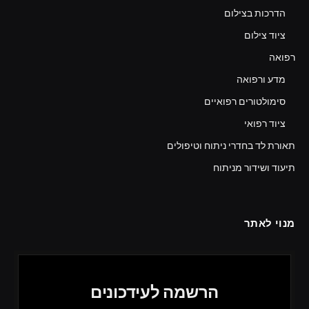
הדרכות בצילום
ציוד צילום
רפואה
מדע ורפואה
סימולטורים רפואיים
ציוד רפואי
תאורת לד בחדרי ניתוח וטיפולים
תיעוד ושידור מניתוח
מנוי לאתר
הרשמה לעידכונים