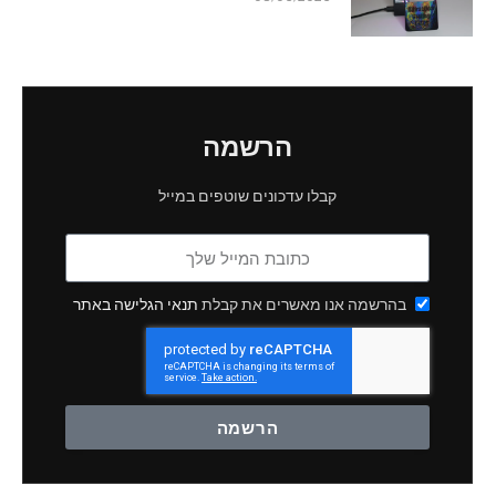
הרשמה
קבלו עדכונים שוטפים במייל
בהרשמה אנו מאשרים את קבלת
תנאי הגלישה באתר
הרשמה