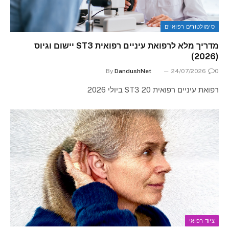
סימולטורים רפואיים
מדריך מלא לרפואת עיניים רפואית ST3 יישום וגיוס
(2026)
By
DandushNet
24/07/2026
0
רפואת עיניים רפואית ST3 20 ביולי 2026
ציוד רפואי