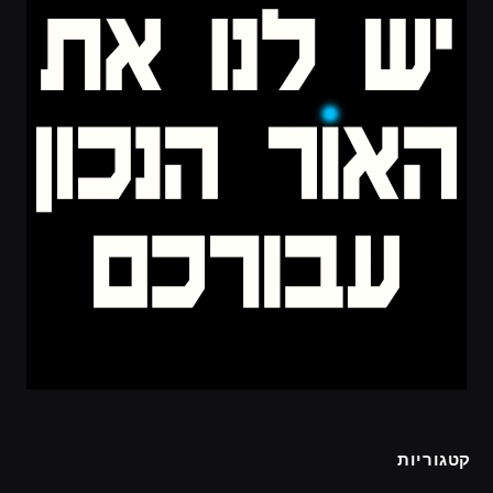
קטגוריות