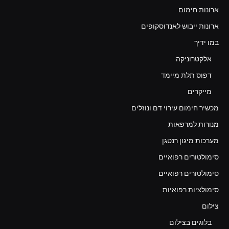
ארונות חימום
ארונות ייבוש לאנדוסקופים
במו ידיך
אלקטרוניקה
דפוס תלת מיימד
מייקרים
מכשיר חימום עירוי דם ונוזלים
מנורות למרפאות
מערכות מיגון רנטגן
סימולטורים רפואיים
סימולטורים רפואיים
סימולציות רפואיות
צילום
בלוגים בצילום