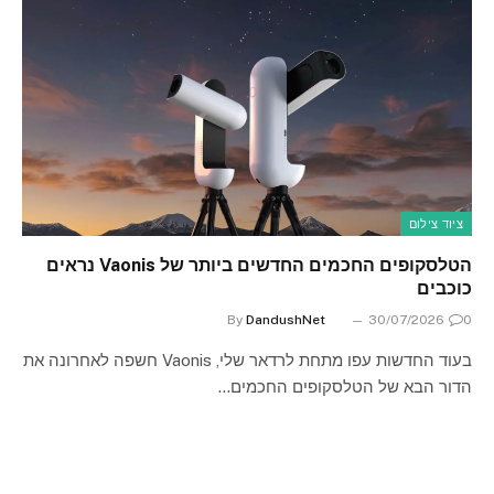
ציוד צילום
הטלסקופים החכמים החדשים ביותר של Vaonis נראים
כוכבים
By
DandushNet
30/07/2026
0
בעוד החדשות עפו מתחת לרדאר שלי, Vaonis חשפה לאחרונה את
הדור הבא של הטלסקופים החכמים…