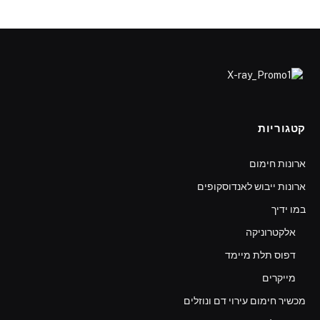
קטגוריות
ארונות חימום
ארונות ייבוש לאנדוסקופים
במו ידיך
אלקטרוניקה
דפוס תלת מיימד
מייקרים
מכשיר חימום עירוי דם ונוזלים