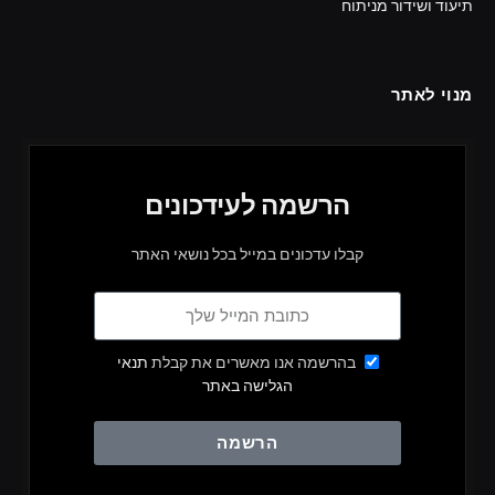
תיעוד ושידור מניתוח
מנוי לאתר
הרשמה לעידכונים
קבלו עדכונים במייל בכל נושאי האתר
בהרשמה אנו מאשרים את קבלת
תנאי
הגלישה באתר
הרשמה