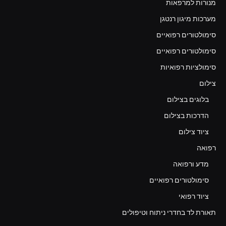
מנורות למרפאות
מערכות מיגון רנטגן
סימולטורים רפואיים
סימולטורים רפואיים
סימולציות רפואיות
צילום
בלוגים בצילום
הדרכות בצילום
ציוד צילום
רפואה
מדע ורפואה
סימולטורים רפואיים
ציוד רפואי
תאורת לד בחדרי ניתוח וטיפולים