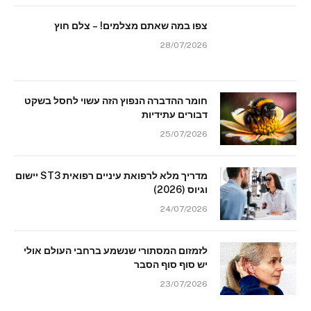
צפו במה שאתם מצלמים! – צלם חוץ
28/07/2026
חומר ההדברה הנפוץ הזה עשוי לחסל בשקט
דבורים עתידיות
25/07/2026
מדריך מלא לרפואת עיניים רפואית ST3 יישום
וגיוס (2026)
24/07/2026
לזמזום המסתורי שנשמע ברחבי העולם אולי
יש סוף סוף הסבר
23/07/2026