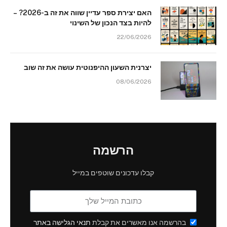
האם יצירת ספר עדיין שווה את זה ב-2026? –
להיות בצד הנכון של השינוי
22/06/2026
יצרנית השעון ההיפנוטית עושה את זה שוב
08/06/2026
הרשמה
קבלו עדכונים שוטפים במייל
בהרשמה אנו מאשרים את קבלת
תנאי הגלישה באתר