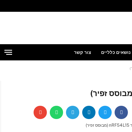
נושאים כלליים
צור קשר