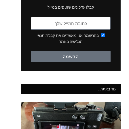
קבלו עדכונים שוטפים במייל
בהרשמה אנו מאשרים את קבלת
תנאי
הגלישה באתר
הרשמה
עוד באתר...