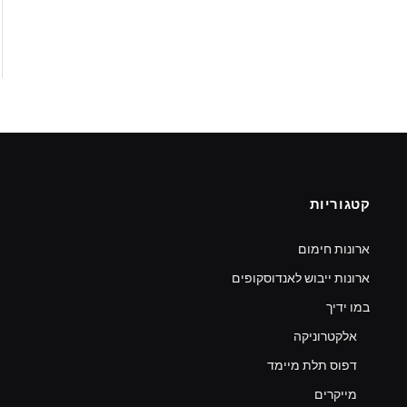
קטגוריות
ארונות חימום
ארונות ייבוש לאנדוסקופים
במו ידיך
אלקטרוניקה
דפוס תלת מיימד
מייקרים