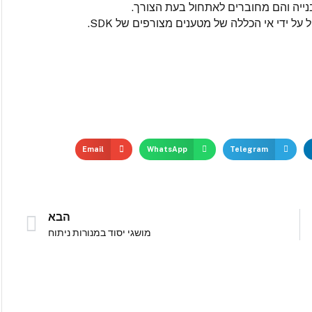
ל ידי אי הכללה של מטענים מצורפים של SDK.
Email
WhatsApp
Telegram
הבא
מושגי יסוד במנורות ניתוח