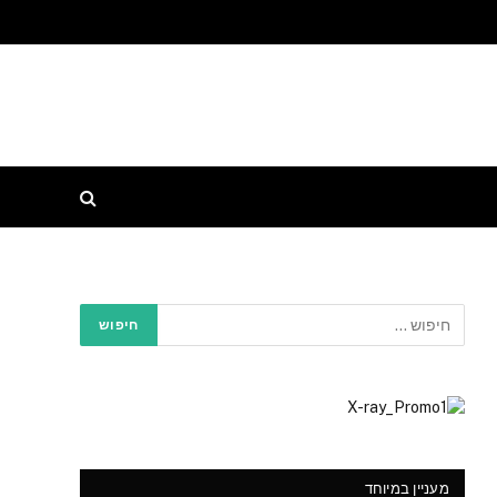
מעניין במיוחד