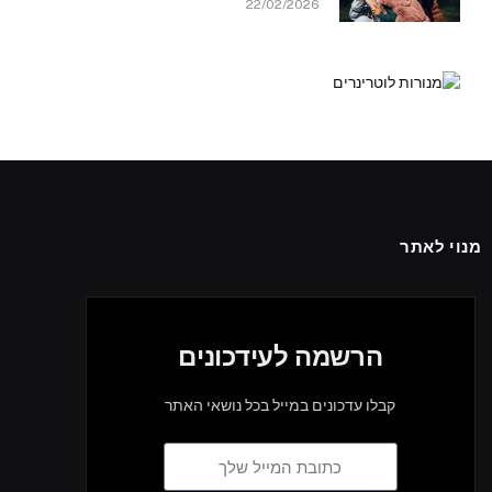
22/02/2026
מנוי לאתר
הרשמה לעידכונים
קבלו עדכונים במייל בכל נושאי האתר