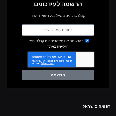
הרשמה לעידכונים
קבלו עדכונים במייל בכל נושאי האתר
בהרשמה אנו מאשרים את קבלת
תנאי
הגלישה באתר
הרשמה
רפואה בישראל