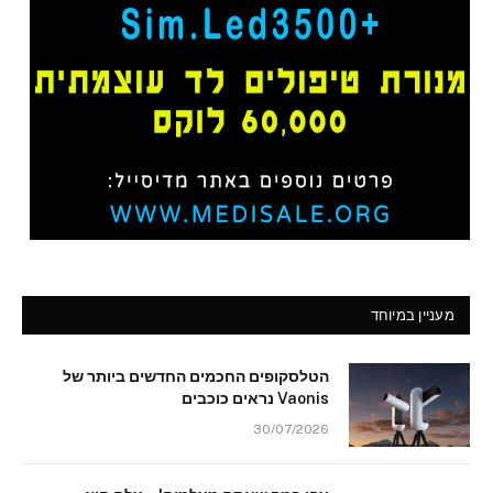
מעניין במיוחד
הטלסקופים החכמים החדשים ביותר של
Vaonis נראים כוכבים
30/07/2026