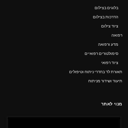
בלוגים בצילום
הדרכות בצילום
ציוד צילום
רפואה
מדע ורפואה
סימולטורים רפואיים
ציוד רפואי
תאורת לד בחדרי ניתוח וטיפולים
תיעוד ושידור מניתוח
מנוי לאתר