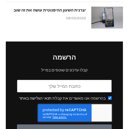
יצרנית השעון ההיפנוטית עושה את זה שוב
08/06/2026
הרשמה
קבלו עדכונים שוטפים במייל
בהרשמה אנו מאשרים את קבלת
תנאי הגלישה באתר