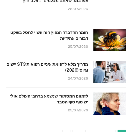
צפו במה שאתם מצלמים! – צלם חוץ
28/07/2026
חומר ההדברה הנפוץ הזה עשוי לחסל בשקט
דבורים עתידיות
25/07/2026
מדריך מלא לרפואת עיניים רפואית ST3 יישום
וגיוס (2026)
24/07/2026
לזמזום המסתורי שנשמע ברחבי העולם אולי
יש סוף סוף הסבר
23/07/2026