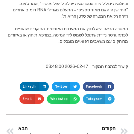
וביולוגיה יכול להיות אסטרטגיה יעילה לייעול מכשיר", אמר ג'אנג.
"החיישן היה גם מאוד ספציפי – התעלם מגדילי RNA דומים אחרים
וזיהה רק את המטרה של סרטן הריאות".
המטרה הבאה היא לכווץ את המערכת האופטית. החוקרים שואפים
לפתח גרסה ניידת שתוכל לשמש ליד המיטה, במרפאות חוץ או באזורים
מרוחקים עם משאבים רפואיים מוגבלים.
קישור לכתבת המקור
– 2026-02-17 03:48:00
LinkedIn
Twitter
Facebook
Email
WhatsApp
Telegram
הקודם
הבא