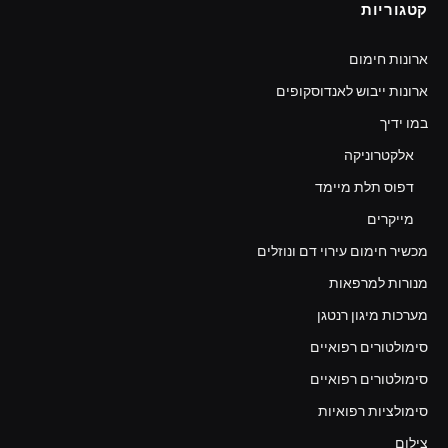
קטגוריות
ארונות חימום
ארונות ייבוש לאנדוסקופים
במו ידיך
אלקטרוניקה
דפוס תלת מיימד
מייקרים
מכשיר חימום עירוי דם ונוזלים
מנורות למרפאות
מערכות מיגון רנטגן
סימולטורים רפואיים
סימולטורים רפואיים
סימולציות רפואיות
צילום