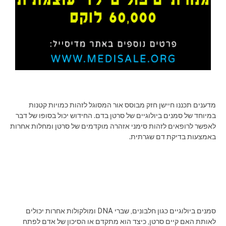
מדענים תכננו חיישן חזק מבוסס אור המסוגל לזהות כמויות קטנות
במיוחד של סמנים ביולוגיים של סרטן בדם. החידוש יכול בסופו של דבר
לאפשר לרופאים לזהות סימני אזהרה מוקדמים של סרטן ומחלות אחרות
באמצעות בדיקת דם שגרתית.
סמנים ביולוגיים כגון חלבונים, שברי DNA ומולקולות אחרות יכולים
לאותת האם קיים סרטן, כיצד הוא מתקדם או הסיכון של אדם לפתח