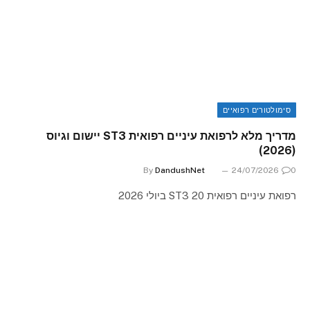
סימולטורים רפואיים
מדריך מלא לרפואת עיניים רפואית ST3 יישום וגיוס
(2026)
By
DandushNet
24/07/2026
0
רפואת עיניים רפואית ST3 20 ביולי 2026