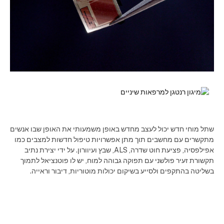
שתל מוחי חדש יכול לעצב מחדש באופן משמעותי את האופן שבו אנשים
מתקשרים עם מחשבים תוך מתן אפשרויות טיפול חדשות למצבים כמו
אפילפסיה, פציעת חוט שדרה, ALS, שבץ ועיוורון. על ידי יצירת נתיב
תקשורת זעיר פולשני עם תפוקה גבוהה למוח, יש לו פוטנציאל לתמוך
בשליטה בהתקפים ולסייע בשיקום יכולות מוטוריות, דיבור וראייה.