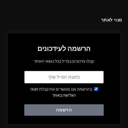
מנוי לאתר
הרשמה לעידכונים
קבלו עדכונים במייל בכל נושאי האתר
בהרשמה אנו מאשרים את קבלת
תנאי
הגלישה באתר
הרשמה