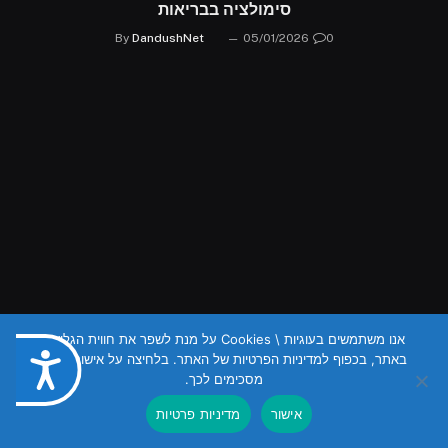
סימולציה בבריאות
By
DandushNet
05/01/2026
0
אנו משתמשים בעוגיות \ Cookies על מנת לשפר את חווית הגלישה
באתר, בכפוף למדיניות הפרטיות של האתר. בלחיצה על אישור הנכם
נגישות
מסכימים לכך.
אישור
מדיניות פרטיות