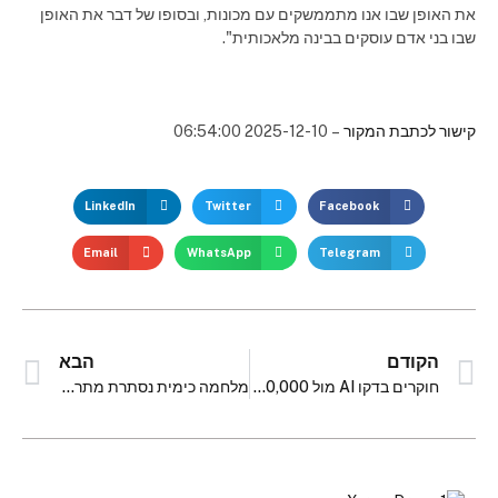
את האופן שבו אנו מתממשקים עם מכונות, ובסופו של דבר את האופן
שבו בני אדם עוסקים בבינה מלאכותית".
קישור לכתבת המקור
– 2025-12-10 06:54:00
LinkedIn
Twitter
Facebook
Email
WhatsApp
Telegram
הקודם
הבא
חוקרים בדקו AI מול 100,000 בני אדם על יצירתיות
מלחמה כימית נסתרת מתרחשת בתוך עצי אשוח