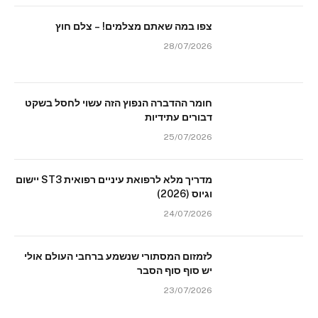
צפו במה שאתם מצלמים! – צלם חוץ
28/07/2026
חומר ההדברה הנפוץ הזה עשוי לחסל בשקט
דבורים עתידיות
25/07/2026
מדריך מלא לרפואת עיניים רפואית ST3 יישום
וגיוס (2026)
24/07/2026
לזמזום המסתורי שנשמע ברחבי העולם אולי
יש סוף סוף הסבר
23/07/2026