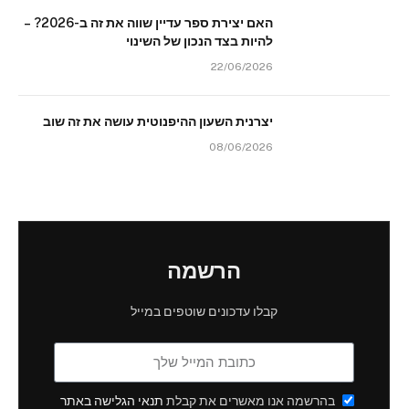
האם יצירת ספר עדיין שווה את זה ב-2026? –
להיות בצד הנכון של השינוי
22/06/2026
יצרנית השעון ההיפנוטית עושה את זה שוב
08/06/2026
הרשמה
קבלו עדכונים שוטפים במייל
בהרשמה אנו מאשרים את קבלת
תנאי הגלישה באתר