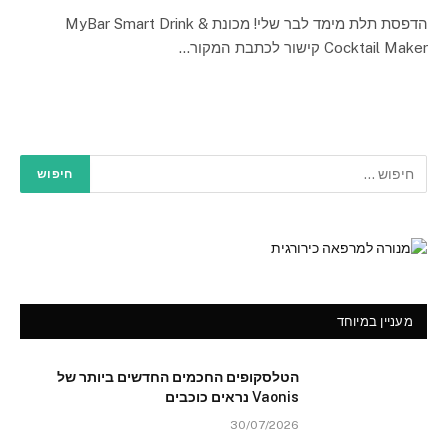
הדפסת תלת מימד לבר שלי! מכונת MyBar Smart Drink &
Cocktail Maker קישור לכתבת המקור…
מעניין במיוחד
הטלסקופים החכמים החדשים ביותר של
Vaonis נראים כוכבים
30/07/2026