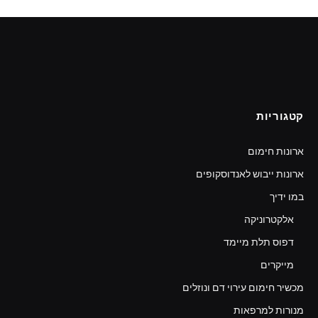
קטגוריות
ארונות חימום
ארונות ייבוש לאנדוסקופים
במו ידיך
אלקטרוניקה
דפוס תלת מיימד
מייקרים
מכשיר חימום עירוי דם ונוזלים
מנורות למרפאות