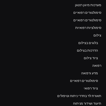
מערכות מיגון רנטגן
סימולטורים רפואיים
סימולטורים רפואיים
סימולציות רפואיות
צילום
בלוגים בצילום
הדרכות בצילום
ציוד צילום
רפואה
מדע ורפואה
סימולטורים רפואיים
ציוד רפואי
תאורת לד בחדרי ניתוח וטיפולים
תיעוד ושידור מניתוח