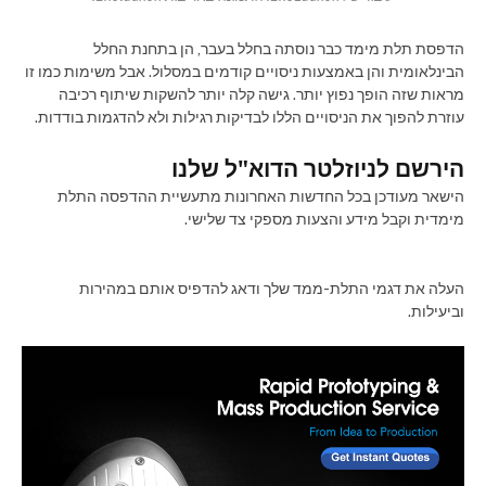
הדפסת תלת מימד כבר נוסתה בחלל בעבר, הן בתחנת החלל
הבינלאומית והן באמצעות ניסויים קודמים במסלול. אבל משימות כמו זו
מראות שזה הופך נפוץ יותר. גישה קלה יותר להשקות שיתוף רכיבה
עוזרת להפוך את הניסויים הללו לבדיקות רגילות ולא להדגמות בודדות.
הירשם לניוזלטר הדוא"ל שלנו
הישאר מעודכן בכל החדשות האחרונות מתעשיית ההדפסה התלת
מימדית וקבל מידע והצעות מספקי צד שלישי.
העלה את דגמי התלת-ממד שלך ודאג להדפיס אותם במהירות
וביעילות.