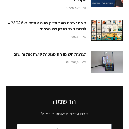
06/07/2026
האם יצירת ספר עדיין שווה את זה ב-2026? –
להיות בצד הנכון של השינוי
22/06/2026
יצרנית השעון ההיפנוטית עושה את זה שוב
08/06/2026
הרשמה
קבלו עדכונים שוטפים במייל