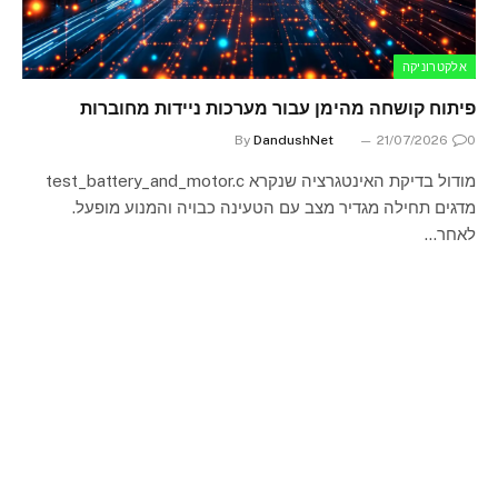
אלקטרוניקה
פיתוח קושחה מהימן עבור מערכות ניידות מחוברות
By
DandushNet
21/07/2026
0
מודול בדיקת האינטגרציה שנקרא test_battery_and_motor.c
מדגים תחילה מגדיר מצב עם הטעינה כבויה והמנוע מופעל.
לאחר…