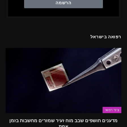
הרשמה
רפואה בישראל
ציוד רפואי
מדענים חושפים שבב מוח זעיר שמזרים מחשבות בזמן
אמת