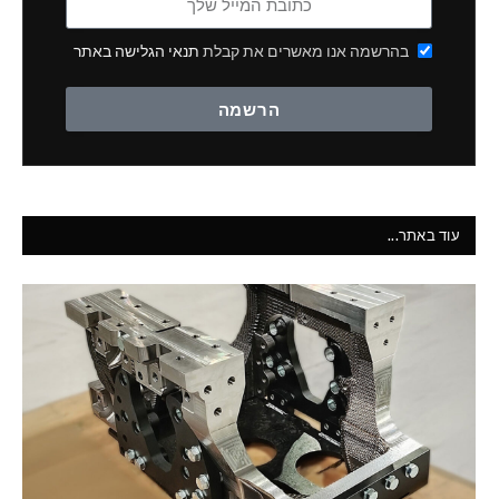
בהרשמה אנו מאשרים את קבלת
תנאי הגלישה באתר
הרשמה
עוד באתר...