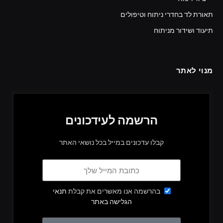
תאורת לד בחדרי ניתוח וטיפולים
תיעוד ושידור מניתוח
מנוי לאתר
הרשמה לעידכונים
קבלו עדכונים במייל בכל נושאי האתר
בהרשמה אנו מאשרים את קבלת
תנאי
הגלישה באתר