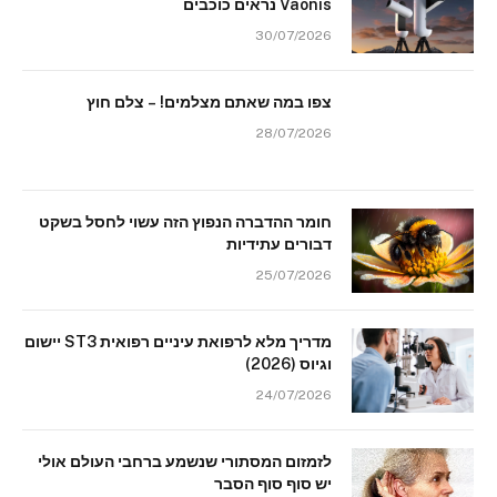
Vaonis נראים כוכבים
30/07/2026
צפו במה שאתם מצלמים! – צלם חוץ
28/07/2026
חומר ההדברה הנפוץ הזה עשוי לחסל בשקט
דבורים עתידיות
25/07/2026
מדריך מלא לרפואת עיניים רפואית ST3 יישום
וגיוס (2026)
24/07/2026
לזמזום המסתורי שנשמע ברחבי העולם אולי
יש סוף סוף הסבר