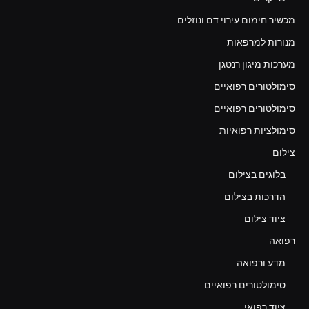
מכשיר חימום עירוי דם ונוזלים
מנורות למרפאות
מערכות מיגון רנטגן
סימולטורים רפואיים
סימולטורים רפואיים
סימולציות רפואיות
צילום
בלוגים בצילום
הדרכות בצילום
ציוד צילום
רפואה
מדע ורפואה
סימולטורים רפואיים
ציוד רפואי