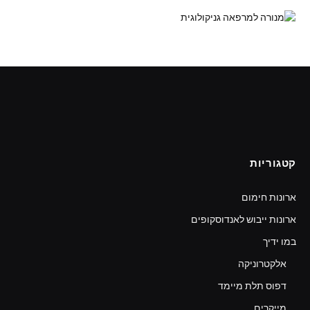
קטגוריות
ארונות חימום
ארונות ייבוש לאנדוסקופים
במו ידיך
אלקטרוניקה
דפוס תלת מיימד
מייקרים