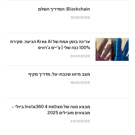
Blockchain: המדריך השלם
10/02/2026
עריכה בזמן אמת של Krea AI הגיעה: סקירת
100% כנה שלי | צ'ייס ג'רוויס
30/01/2026
מצב מיזוג שכבת-על: מדריך מקיף
18/02/2026
מבצע מגה של מצלמת Insta360 4 ביולי –
מבצעים מובילים 2025
24/01/2026