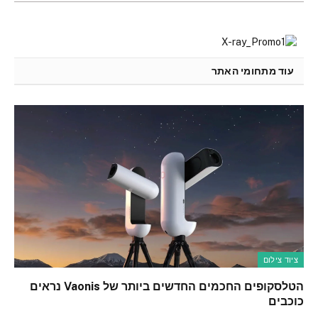
עוד מתחומי האתר
ציוד צילום
הטלסקופים החכמים החדשים ביותר של Vaonis נראים
כוכבים