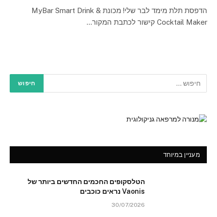
הדפסת תלת מימד לבר שלי! מכונת MyBar Smart Drink &
Cocktail Maker קישור לכתבת המקור…
מעניין במיוחד
הטלסקופים החכמים החדשים ביותר של
Vaonis נראים כוכבים
30/07/2026