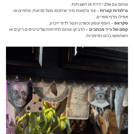
אותם עם שלבי הירח או השבתות.
גרלנדות קצרות
– צור גרסאות מיני שיתכסו מעל מראות, פתחים או
אפילו מדף ספרים.
סקראפ
– הוסף עומק וכשרון וינטג' לדפי זיכרון.
קסם של נייר מכתבים
– הדביקו אותם לחזיתות של כרטיסים ריקים או
השתמשו בהם כסימניות.