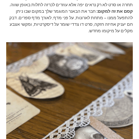
תחרה או סרט לא רק נראים יפה אלא עוזרים לכרזה לתלות באופן שווה.
קסם את זה למקום:
חבר את הבאנר המוגמר שלך במקום שבו ניתן
להתפעל ממנו – מתחת לארונות, על פני מדף, לאורך מדף ספרים. דבק
חם יעניק אחיזה חזקה, סרט דו צדדי שומר על דיסקרטיות, ומקשי אצבע
מקלים על מיקומו מחדש.