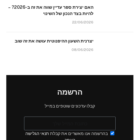
האם יצירת ספר עדיין שווה את זה ב-2026? –
להיות בצד הנכון של השינוי
22/06/2026
יצרנית השעון ההיפנוטית עושה את זה שוב
08/06/2026
הרשמה
קבלו עדכונים שוטפים במייל
בהרשמה אנו מאשרים את קבלת
תנאי הגלישה