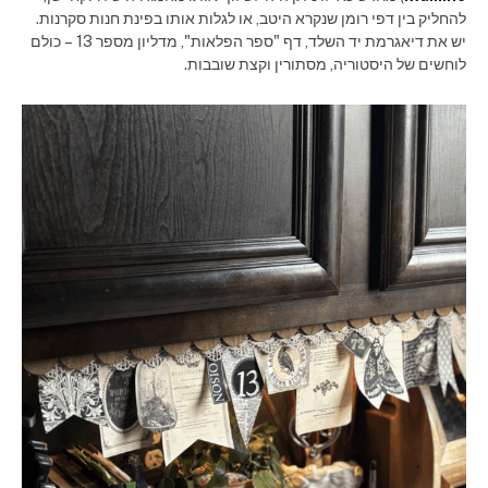
להחליק בין דפי רומן שנקרא היטב, או לגלות אותו בפינת חנות סקרנות.
יש את דיאגרמת יד השלד, דף "ספר הפלאות", מדליון מספר 13 – כולם
לוחשים של היסטוריה, מסתורין וקצת שובבות.