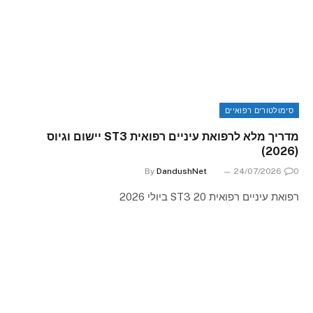
סימולטורים רפואיים
מדריך מלא לרפואת עיניים רפואית ST3 יישום וגיוס
(2026)
By
DandushNet
24/07/2026
0
רפואת עיניים רפואית ST3 20 ביולי 2026