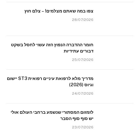
צפו במה שאתם מצלמים! – צלם חוץ
28/07/2026
חומר ההדברה הנפוץ הזה עשוי לחסל בשקט
דבורים עתידיות
25/07/2026
מדריך מלא לרפואת עיניים רפואית ST3 יישום
וגיוס (2026)
24/07/2026
לזמזום המסתורי שנשמע ברחבי העולם אולי
יש סוף סוף הסבר
23/07/2026