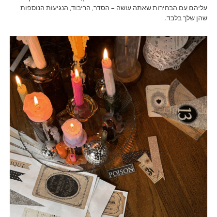
עליהם עם הבחירות שאתה עושה – הסדר, הריבוד, הנגיעות הנוספות
שהן שלך בלבד.